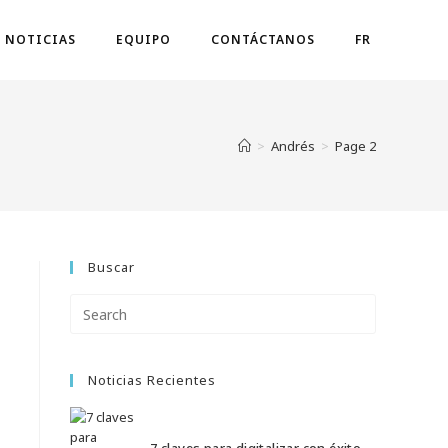
NOTICIAS
EQUIPO
CONTÁCTANOS
FR
>
Andrés
>
Page 2
Buscar
Noticias Recientes