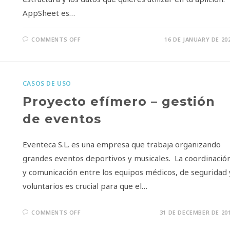
AppSheet es…
COMMENTS OFF
16 DE JANUARY DE 20
CASOS DE USO
Proyecto efímero – gestión
de eventos
Eventeca S.L. es una empresa que trabaja organizando
grandes eventos deportivos y musicales. La coordinació
y comunicación entre los equipos médicos, de seguridad 
voluntarios es crucial para que el…
COMMENTS OFF
31 DE DECEMBER DE 20