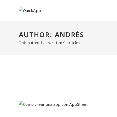
AUTHOR:
ANDRÉS
This author has written 9 articles