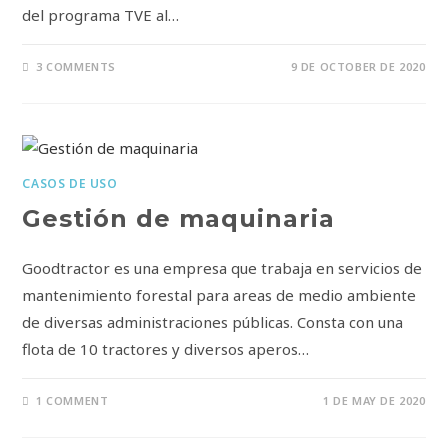
del programa TVE al…
3 COMMENTS
9 DE OCTOBER DE 2020
CASOS DE USO
Gestión de maquinaria
Goodtractor es una empresa que trabaja en servicios de
mantenimiento forestal para areas de medio ambiente
de diversas administraciones públicas. Consta con una
flota de 10 tractores y diversos aperos…
1 COMMENT
1 DE MAY DE 2020