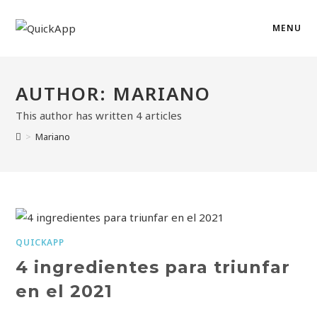
MENU
AUTHOR:
MARIANO
This author has written 4 articles
>
Mariano
QUICKAPP
4 ingredientes para triunfar
en el 2021