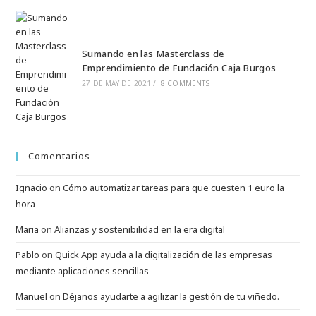
Sumando en las Masterclass de
Emprendimiento de Fundación Caja Burgos
27 DE MAY DE 2021
/
8 COMMENTS
Comentarios
Ignacio
on
Cómo automatizar tareas para que cuesten 1 euro la
hora
Maria
on
Alianzas y sostenibilidad en la era digital
Pablo
on
Quick App ayuda a la digitalización de las empresas
mediante aplicaciones sencillas
Manuel
on
Déjanos ayudarte a agilizar la gestión de tu viñedo.