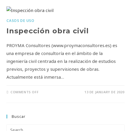
CASOS DE USO
Inspección obra civil
PROYMA Consultores (www.proymaconsultores.es) es
una empresa de consultoría en el ámbito de la
ingeniería civil centrada en la realización de estudios
previos, proyectos y supervisiones de obras.
Actualmente está inmersa…
COMMENTS OFF
13 DE JANUARY DE 2020
Buscar