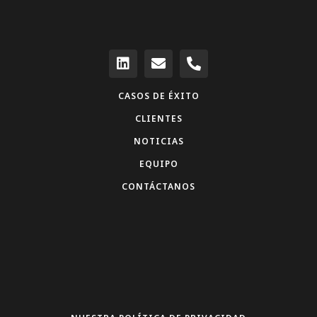
CASOS DE ÉXITO
CLIENTES
NOTICIAS
EQUIPO
CONTÁCTANOS