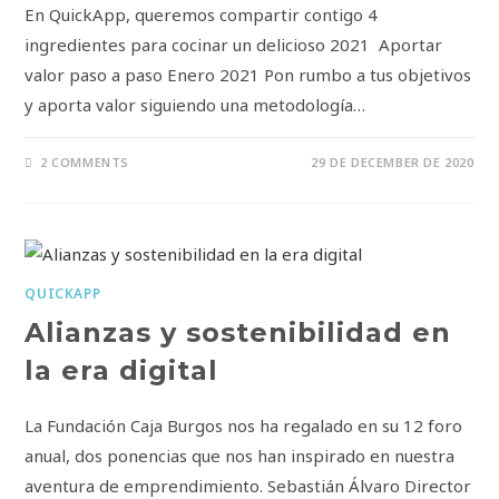
En QuickApp, queremos compartir contigo 4
ingredientes para cocinar un delicioso 2021 Aportar
valor paso a paso Enero 2021 Pon rumbo a tus objetivos
y aporta valor siguiendo una metodología…
2 COMMENTS
29 DE DECEMBER DE 2020
QUICKAPP
Alianzas y sostenibilidad en
la era digital
La Fundación Caja Burgos nos ha regalado en su 12 foro
anual, dos ponencias que nos han inspirado en nuestra
aventura de emprendimiento. Sebastián Álvaro Director