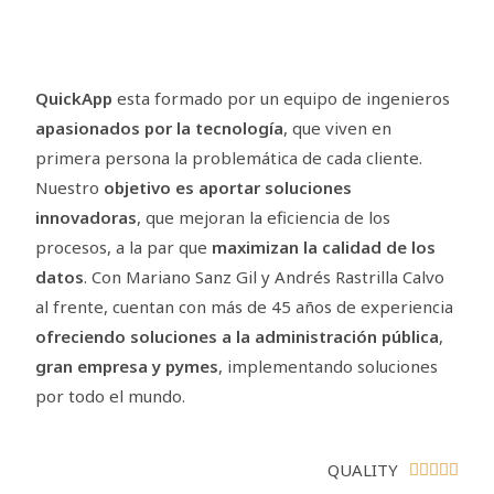
QuickApp
esta formado por un equipo de ingenieros
apasionados por la tecnología
, que viven en
primera persona la problemática de cada cliente.
Nuestro
objetivo es aportar soluciones
innovadoras
, que mejoran la eficiencia de los
procesos, a la par que
maximizan la calidad de los
datos
. Con Mariano Sanz Gil y Andrés Rastrilla Calvo
al frente, cuentan con más de 45 años de experiencia
ofreciendo soluciones a la administración pública
,
gran empresa y pymes
, implementando soluciones
por todo el mundo.
QUALITY




