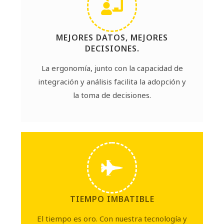
MEJORES DATOS, MEJORES
DECISIONES.
La ergonomía, junto con la capacidad de
integración y análisis facilita la adopción y
la toma de decisiones.
TIEMPO IMBATIBLE
El tiempo es oro. Con nuestra tecnología y