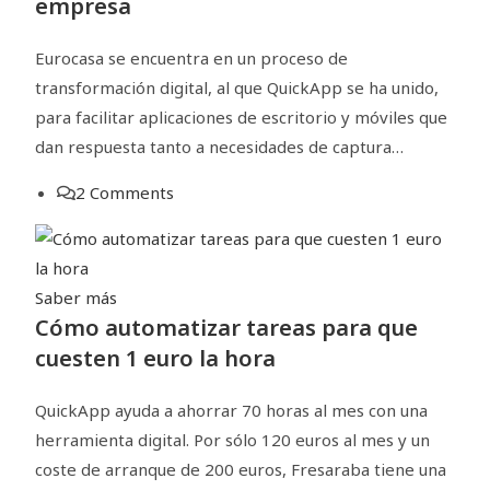
empresa
Eurocasa se encuentra en un proceso de
transformación digital, al que QuickApp se ha unido,
para facilitar aplicaciones de escritorio y móviles que
dan respuesta tanto a necesidades de captura…
2 Comments
Saber más
Cómo automatizar tareas para que
cuesten 1 euro la hora
QuickApp ayuda a ahorrar 70 horas al mes con una
herramienta digital. Por sólo 120 euros al mes y un
coste de arranque de 200 euros, Fresaraba tiene una