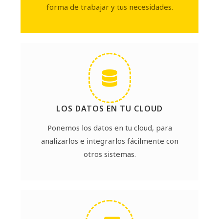
forma de trabajar y tus necesidades.
LOS DATOS EN TU CLOUD
Ponemos los datos en tu cloud, para
analizarlos e integrarlos fácilmente con
otros sistemas.