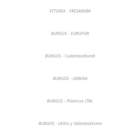
VITORIA - FRESARABA
BURGOS - EUROFOR
BURGOS - CudamosMundi
BURGOS - URBINA
BURGOS - Plasticos ITAL
BURGOS - Utiles y Galvanotecnia