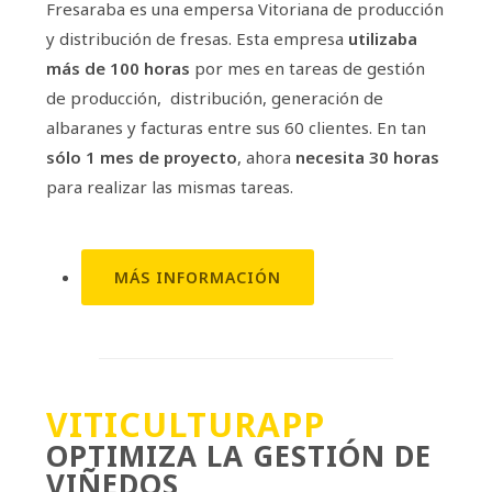
Fresaraba es una empersa Vitoriana de producción
y distribución de fresas. Esta empresa
utilizaba
más de 100 horas
por mes en tareas de gestión
de producción, distribución, generación de
albaranes y facturas entre sus 60 clientes. En tan
sólo 1 mes de proyecto
, ahora
necesita 30 horas
para realizar las mismas tareas.
MÁS INFORMACIÓN
VITICULTURAPP
OPTIMIZA LA GESTIÓN DE
VIÑEDOS