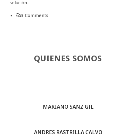
solución…
3 Comments
QUIENES SOMOS
MARIANO SANZ GIL
ANDRES RASTRILLA CALVO