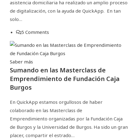
asistencia domiciliaria ha realizado un amplio proceso
de digitalización, con la ayuda de QuickApp. En tan
solo…
5 Comments
Saber más
Sumando en las Masterclass de
Emprendimiento de Fundación Caja
Burgos
En QuickApp estamos orgullosos de haber
colaborado en las Masterclass de
Emprendimiento organizadas por la Fundación Caja
de Burgos y la Universidad de Burgos. Ha sido un gran
placer, compartir el estrado…