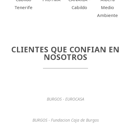
Tenerife
Cabildo
Medio
Gal
Ambiente
CLIENTES QUE CONFIAN EN
NOSOTROS
BURGOS - EUROCASA
BURGOS - Fundacion Caja de Burgos