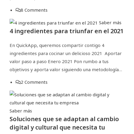
8 Comments
Saber más
4 ingredientes para triunfar en el 2021
En QuickApp, queremos compartir contigo 4
ingredientes para cocinar un delicioso 2021 Aportar
valor paso a paso Enero 2021 Pon rumbo a tus
objetivos y aporta valor siguiendo una metodología…
2 Comments
Saber más
Soluciones que se adaptan al cambio
digital y cultural que necesita tu