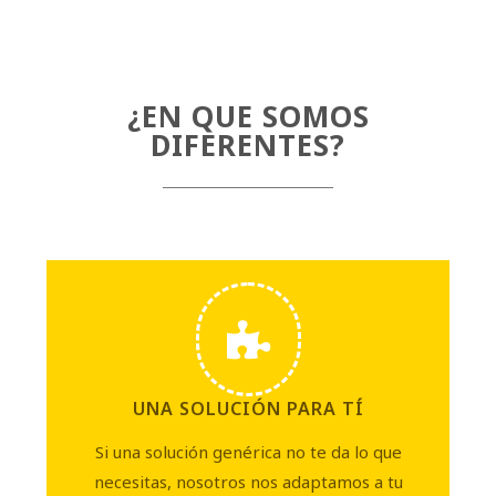
¿EN QUE SOMOS
DIFERENTES?
UNA SOLUCIÓN PARA TÍ
Si una solución genérica no te da lo que
necesitas, nosotros nos adaptamos a tu