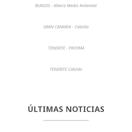
BURGOS - Albera Medio Ambiente
GRAN CANARIA - Cabildo
TENERIFE - PROYMA
TENERIFE Cabildo
ÚLTIMAS NOTICIAS