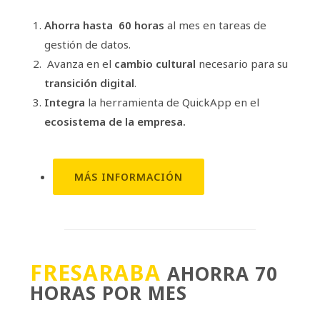
Ahorra hasta 60 horas
al mes en tareas de
gestión de datos.
Avanza en el
cambio cultural
necesario para su
transición digital
.
Integra
la herramienta de QuickApp en el
ecosistema de la empresa.
MÁS INFORMACIÓN
FRESARABA
AHORRA 70
HORAS POR MES