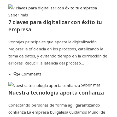
Saber más
7 claves para digitalizar con éxito tu
empresa
Ventajas principales que aporta la digitalización
Mejorar la eficiencia en los procesos, catalizando la
toma de datos, y evitando tiempo en la corrección de
errores. Reducir la latencia del proceso…
4 Comments
Saber más
Nuestra tecnología aporta confianza
Conectando personas de forma ágil garantizando
confianza La empresa burgalesa Cuidamos Mundi de